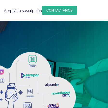
Ampliá tu suscripción
CONTACTANOS