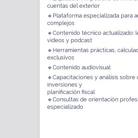
cuentas del exterior
🔹Plataforma especializada para a
complejos
🔹Contenido técnico actualizado: le
videos y podcast
🔹Herramientas prácticas, calcula
exclusivos
🔹Contenido audiovisual
🔹Capacitaciones y análisis sobre
inversiones y
planificación fiscal
🔹Consultas de orientación profes
especializado