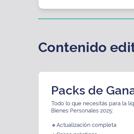
Contenido edit
Packs de Gan
Todo lo que necesitás para la li
Bienes Personales 2025:
🔹Actualización completa