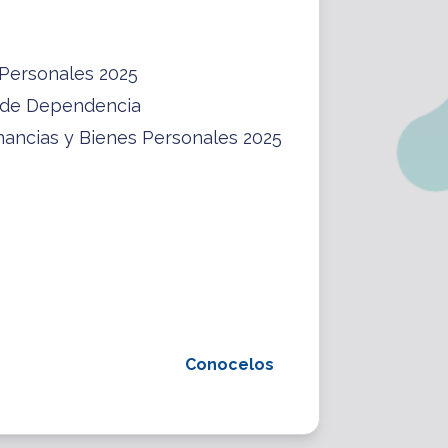
 Personales 2025
 de Dependencia
nancias y Bienes Personales 2025
Conocelos