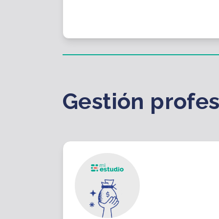
Gestión profes