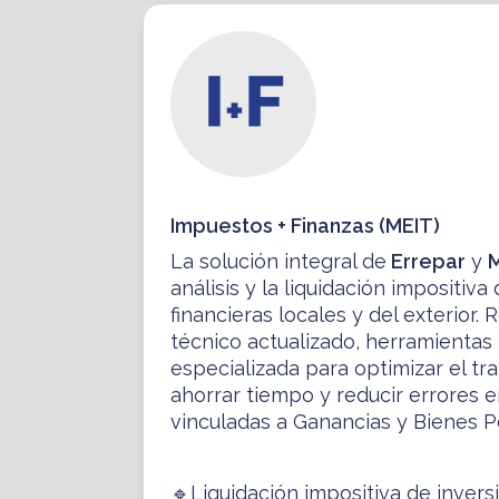
Impuestos + Finanzas (MEIT)
La solución integral de
Errepar
y
análisis y la liquidación impositiva
financieras locales y del exterior.
técnico actualizado, herramientas 
especializada para optimizar el tra
ahorrar tiempo y reducir errores 
vinculadas a Ganancias y Bienes P
🔹Liquidación impositiva de invers