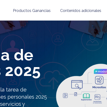
Productos Ganancias
Contenidos adicionales
a de
 2025
la tarea de
nes personales 2025
servicios y