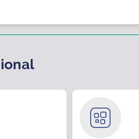
ional