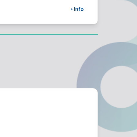
+ Info