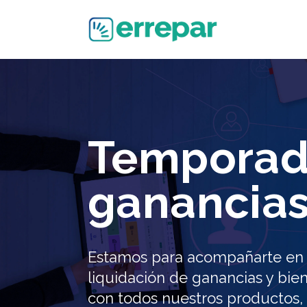
Temporad
ganancias
Estamos para acompañarte en 
liquidación de ganancias y bie
con todos nuestros productos, 